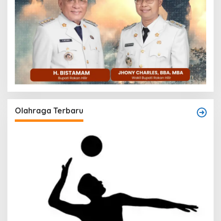
Olahraga Terbaru