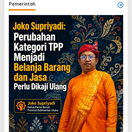
Pemerintah