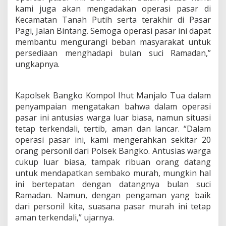
kami juga akan mengadakan operasi pasar di
Kecamatan Tanah Putih serta terakhir di Pasar
Pagi, Jalan Bintang. Semoga operasi pasar ini dapat
membantu mengurangi beban masyarakat untuk
persediaan menghadapi bulan suci Ramadan,”
ungkapnya.
Kapolsek Bangko Kompol Ihut Manjalo Tua dalam
penyampaian mengatakan bahwa dalam operasi
pasar ini antusias warga luar biasa, namun situasi
tetap terkendali, tertib, aman dan lancar. “Dalam
operasi pasar ini, kami mengerahkan sekitar 20
orang personil dari Polsek Bangko. Antusias warga
cukup luar biasa, tampak ribuan orang datang
untuk mendapatkan sembako murah, mungkin hal
ini bertepatan dengan datangnya bulan suci
Ramadan. Namun, dengan pengaman yang baik
dari personil kita, suasana pasar murah ini tetap
aman terkendali,” ujarnya.