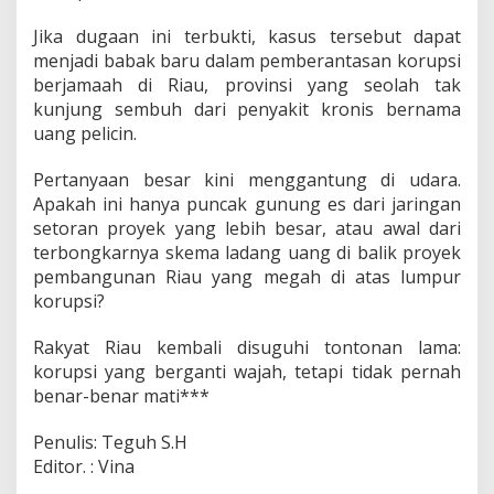
Jika dugaan ini terbukti, kasus tersebut dapat
menjadi babak baru dalam pemberantasan korupsi
berjamaah di Riau, provinsi yang seolah tak
kunjung sembuh dari penyakit kronis bernama
uang pelicin.
Pertanyaan besar kini menggantung di udara.
Apakah ini hanya puncak gunung es dari jaringan
setoran proyek yang lebih besar, atau awal dari
terbongkarnya skema ladang uang di balik proyek
pembangunan Riau yang megah di atas lumpur
korupsi?
Rakyat Riau kembali disuguhi tontonan lama:
korupsi yang berganti wajah, tetapi tidak pernah
benar-benar mati***
Penulis: Teguh S.H
Editor. : Vina