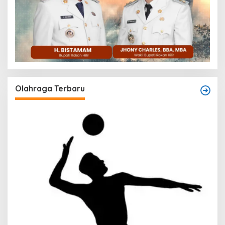
Olahraga Terbaru