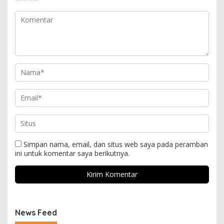
Simpan nama, email, dan situs web saya pada peramban
ini untuk komentar saya berikutnya.
News Feed