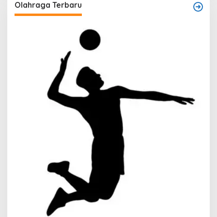
Olahraga Terbaru