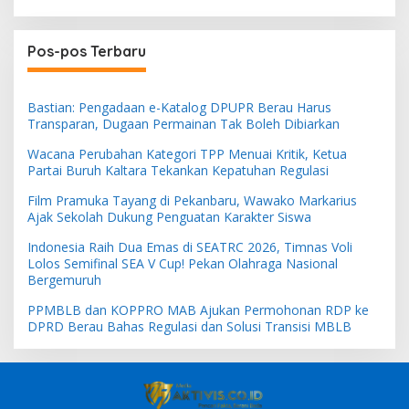
Pos-pos Terbaru
Bastian: Pengadaan e-Katalog DPUPR Berau Harus
Transparan, Dugaan Permainan Tak Boleh Dibiarkan
Wacana Perubahan Kategori TPP Menuai Kritik, Ketua
Partai Buruh Kaltara Tekankan Kepatuhan Regulasi
Film Pramuka Tayang di Pekanbaru, Wawako Markarius
Ajak Sekolah Dukung Penguatan Karakter Siswa
Indonesia Raih Dua Emas di SEATRC 2026, Timnas Voli
Lolos Semifinal SEA V Cup! Pekan Olahraga Nasional
Bergemuruh
PPMBLB dan KOPPRO MAB Ajukan Permohonan RDP ke
DPRD Berau Bahas Regulasi dan Solusi Transisi MBLB