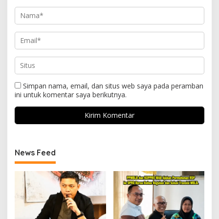
Simpan nama, email, dan situs web saya pada peramban
ini untuk komentar saya berikutnya.
News Feed