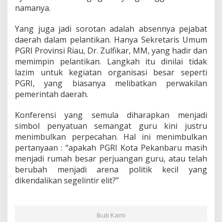
namanya.
Yang juga jadi sorotan adalah absennya pejabat
daerah dalam pelantikan. Hanya Sekretaris Umum
PGRI Provinsi Riau, Dr. Zulfikar, MM, yang hadir dan
memimpin pelantikan. Langkah itu dinilai tidak
lazim untuk kegiatan organisasi besar seperti
PGRI, yang biasanya melibatkan perwakilan
pemerintah daerah.
Konferensi yang semula diharapkan menjadi
simbol penyatuan semangat guru kini justru
menimbulkan perpecahan. Hal ini menimbulkan
pertanyaan : “apakah PGRI Kota Pekanbaru masih
menjadi rumah besar perjuangan guru, atau telah
berubah menjadi arena politik kecil yang
dikendalikan segelintir elit?”
Ikuti Kami