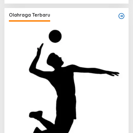
Olahraga Terbaru