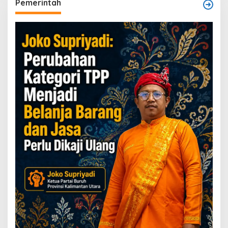
Pemerintah