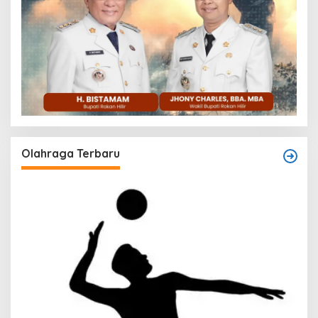
Olahraga Terbaru