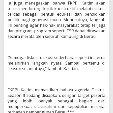
Ia juga menegaskan bahwa FKPPI Kaltim akan
terus mendorong kritik konstruktif melalui diskusi
cerdas sebagai bentuk edukasi dan pendidikan
politik bagi generasi muda. Menurutnya, langkah
ini penting agar hak-hak masyarakat tetap terjaga
dan program-program seperti CSR dapat dirasakan
secara merata oleh seluruh kampung di Berau.
“Semoga diskusi-diskusi sederhana seperti ini terus
melahirkan langkah nyata. Sampai bertemu di
season selanjutnya,” tambah Bastian.
FKPPI Kaltim memastikan bahwa agenda Diskusi
Season II sedang disiapkan, dengan target peserta
yang lebih banyak sebagai bagian dari
memperkuat silaturahmi dan kepedulian milenial
terhadap pembangunan Berau.***