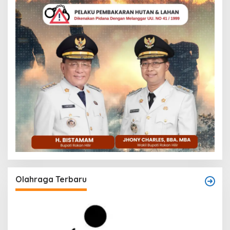
Olahraga Terbaru