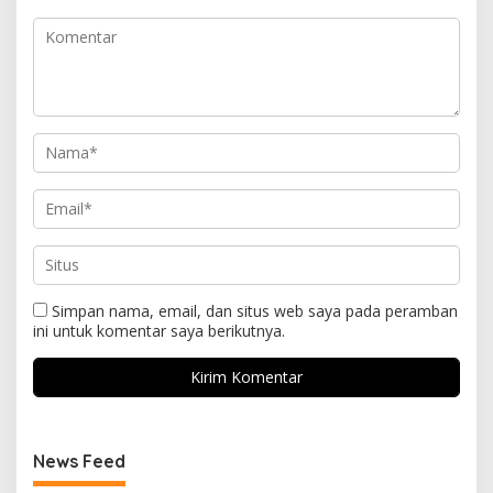
Simpan nama, email, dan situs web saya pada peramban
ini untuk komentar saya berikutnya.
News Feed