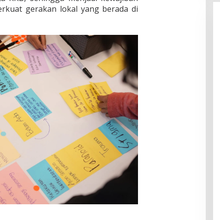
kuat gerakan lokal yang berada di