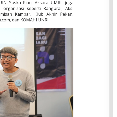
UIN Suska Riau, Aksara UMRI, juga
organisasi seperti Rangurai, Aksi
misan Kampar, Klub Akhir Pekan,
iau.com, dan KOMAHI UNRI.