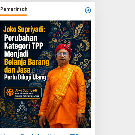
Pemerintah