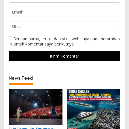
Simpan nama, email, dan situs web saya pada peramban
ini untuk komentar saya berikutnya.
News Feed
Film Pramuka Tayang di