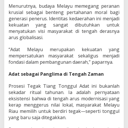
Menurutnya, budaya Melayu memegang peranan
krusial sebagai benteng pertahanan moral bagi
generasi penerus. Identitas kedaerahan ini menjadi
kekuatan yang sangat dibutuhkan untuk
menyatukan visi masyarakat di tengah derasnya
arus globalisasi.
“Adat Melayu merupakan kekuatan yang
mempersatukan masyarakat sekaligus menjadi
fondasi dalam pembangunan daerah,” paparnya.
Adat sebagai Panglima di Tengah Zaman
Prosesi Tegak Tiang Tonggul Adat ini bukanlah
sekadar ritual tahunan. Ia adalah pernyataan
eksistensi bahwa di tengah arus modernisasi yang
kerap menggerus nilai lokal, masyarakat Melayu
Riau memilih untuk berdiri tegak—seperti tonggul
yang baru saja ditegakkan.