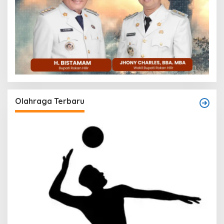
Olahraga Terbaru