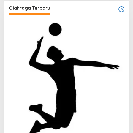
Olahraga Terbaru