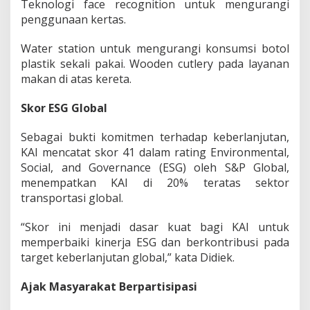
Teknologi face recognition untuk mengurangi
penggunaan kertas.
Water station untuk mengurangi konsumsi botol
plastik sekali pakai. Wooden cutlery pada layanan
makan di atas kereta.
Skor ESG Global
Sebagai bukti komitmen terhadap keberlanjutan,
KAI mencatat skor 41 dalam rating Environmental,
Social, and Governance (ESG) oleh S&P Global,
menempatkan KAI di 20% teratas sektor
transportasi global.
“Skor ini menjadi dasar kuat bagi KAI untuk
memperbaiki kinerja ESG dan berkontribusi pada
target keberlanjutan global,” kata Didiek.
Ajak Masyarakat Berpartisipasi