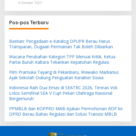
4 Oktober 2025
Pos-pos Terbaru
Bastian: Pengadaan e-Katalog DPUPR Berau Harus
Transparan, Dugaan Permainan Tak Boleh Dibiarkan
Wacana Perubahan Kategori TPP Menuai Kritik, Ketua
Partai Buruh Kaltara Tekankan Kepatuhan Regulasi
Film Pramuka Tayang di Pekanbaru, Wawako Markarius
Ajak Sekolah Dukung Penguatan Karakter Siswa
Indonesia Raih Dua Emas di SEATRC 2026, Timnas Voli
Lolos Semifinal SEA V Cup! Pekan Olahraga Nasional
Bergemuruh
PPMBLB dan KOPPRO MAB Ajukan Permohonan RDP ke
DPRD Berau Bahas Regulasi dan Solusi Transisi MBLB