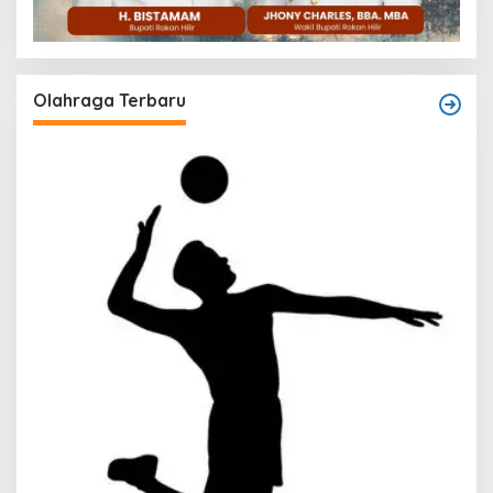
Olahraga Terbaru