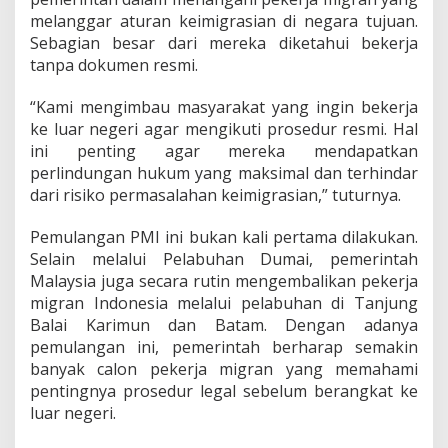
melanggar aturan keimigrasian di negara tujuan.
Sebagian besar dari mereka diketahui bekerja
tanpa dokumen resmi.
“Kami mengimbau masyarakat yang ingin bekerja
ke luar negeri agar mengikuti prosedur resmi. Hal
ini penting agar mereka mendapatkan
perlindungan hukum yang maksimal dan terhindar
dari risiko permasalahan keimigrasian,” tuturnya.
Pemulangan PMI ini bukan kali pertama dilakukan.
Selain melalui Pelabuhan Dumai, pemerintah
Malaysia juga secara rutin mengembalikan pekerja
migran Indonesia melalui pelabuhan di Tanjung
Balai Karimun dan Batam. Dengan adanya
pemulangan ini, pemerintah berharap semakin
banyak calon pekerja migran yang memahami
pentingnya prosedur legal sebelum berangkat ke
luar negeri.