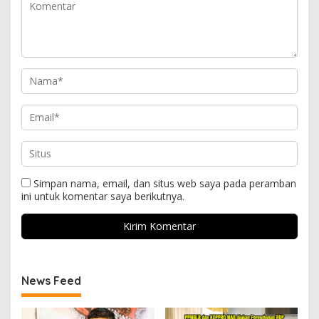
Simpan nama, email, dan situs web saya pada peramban
ini untuk komentar saya berikutnya.
News Feed