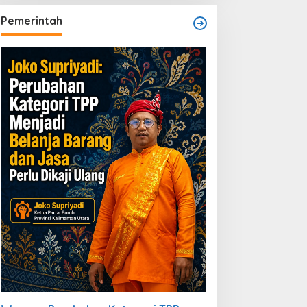
Pemerintah