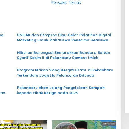
Penyakit Ternak
ko
UNILAK dan Pemprov Riau Gelar Pelatihan Digital
Marketing untuk Mahasiswa Penerima Beasiswa
Hiburan Barongsai Semarakkan Bandara Sultan
Syarif Kasim II di Pekanbaru Sambut Imlek
Program Makan Siang Bergizi Gratis di Pekanbaru
Terkendala Logistik, Peluncuran Ditunda
Pekanbaru Akan Lelang Pengelolaan Sampah
lan
kepada Pihak Ketiga pada 2025