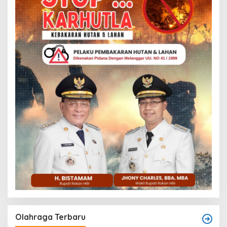
Olahraga Terbaru