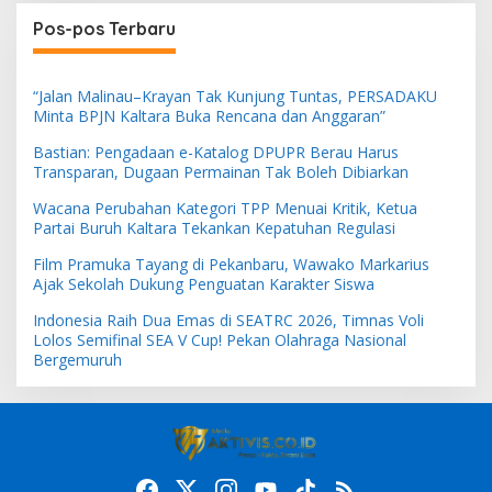
Pos-pos Terbaru
“Jalan Malinau–Krayan Tak Kunjung Tuntas, PERSADAKU
Minta BPJN Kaltara Buka Rencana dan Anggaran”
Bastian: Pengadaan e-Katalog DPUPR Berau Harus
Transparan, Dugaan Permainan Tak Boleh Dibiarkan
Wacana Perubahan Kategori TPP Menuai Kritik, Ketua
Partai Buruh Kaltara Tekankan Kepatuhan Regulasi
Film Pramuka Tayang di Pekanbaru, Wawako Markarius
Ajak Sekolah Dukung Penguatan Karakter Siswa
Indonesia Raih Dua Emas di SEATRC 2026, Timnas Voli
Lolos Semifinal SEA V Cup! Pekan Olahraga Nasional
Bergemuruh