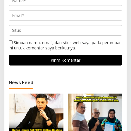
Simpan nama, email, dan situs web saya pada peramban
ini untuk komentar saya berikutnya.
News Feed