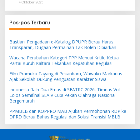
4 Oktober 2025
Pos-pos Terbaru
Bastian: Pengadaan e-Katalog DPUPR Berau Harus
Transparan, Dugaan Permainan Tak Boleh Dibiarkan
Wacana Perubahan Kategori TPP Menuai Kritik, Ketua
Partai Buruh Kaltara Tekankan Kepatuhan Regulasi
Film Pramuka Tayang di Pekanbaru, Wawako Markarius
Ajak Sekolah Dukung Penguatan Karakter Siswa
Indonesia Raih Dua Emas di SEATRC 2026, Timnas Voli
Lolos Semifinal SEA V Cup! Pekan Olahraga Nasional
Bergemuruh
PPMBLB dan KOPPRO MAB Ajukan Permohonan RDP ke
DPRD Berau Bahas Regulasi dan Solusi Transisi MBLB