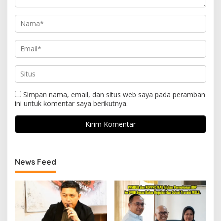
Simpan nama, email, dan situs web saya pada peramban
ini untuk komentar saya berikutnya.
News Feed