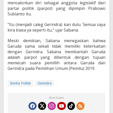
mencalonkan diri sebagai anggota legislatif dari
partai politik (parpol) yang dipimpin Prabowo
Subianto itu.
“Itu (menjadi caleg Gerindra) kan dulu. Semua saya
kira biasa ya seperti itu,” ujar Sabana.
Meski demikian, Sabana menegaskan bahwa
Garuda sama sekali tidak memiliki keterkaitan
dengan Gerindra. Sabana membantah Garuda
adalah parpol yang dibentuk dengan tujuan
memecah suara pemillih antara Garuda dan
Gerindra pada Pemilihan Umum (Pemilu) 2019.
Berita Politik
Gerindra
Ikuti Kami