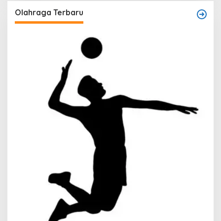
Olahraga Terbaru