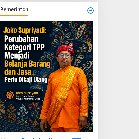
Pemerintah