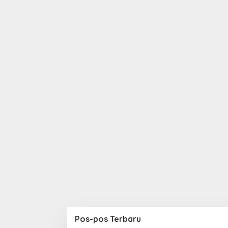
Pos-pos Terbaru