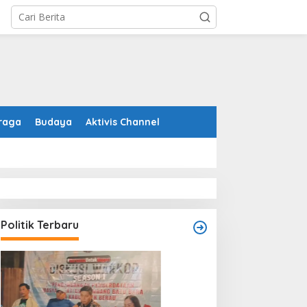
raga
Budaya
Aktivis Channel
Politik Terbaru