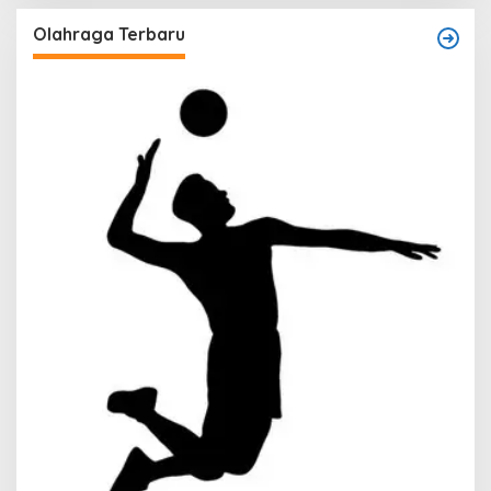
Olahraga Terbaru