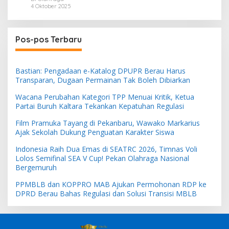
4 Oktober 2025
Pos-pos Terbaru
Bastian: Pengadaan e-Katalog DPUPR Berau Harus
Transparan, Dugaan Permainan Tak Boleh Dibiarkan
Wacana Perubahan Kategori TPP Menuai Kritik, Ketua
Partai Buruh Kaltara Tekankan Kepatuhan Regulasi
Film Pramuka Tayang di Pekanbaru, Wawako Markarius
Ajak Sekolah Dukung Penguatan Karakter Siswa
Indonesia Raih Dua Emas di SEATRC 2026, Timnas Voli
Lolos Semifinal SEA V Cup! Pekan Olahraga Nasional
Bergemuruh
PPMBLB dan KOPPRO MAB Ajukan Permohonan RDP ke
DPRD Berau Bahas Regulasi dan Solusi Transisi MBLB