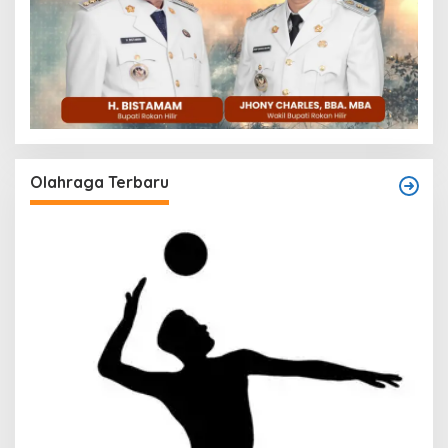
Olahraga Terbaru