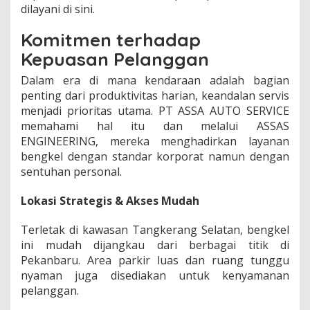
dilayani di sini.
Komitmen terhadap
Kepuasan Pelanggan
Dalam era di mana kendaraan adalah bagian
penting dari produktivitas harian, keandalan servis
menjadi prioritas utama. PT ASSA AUTO SERVICE
memahami hal itu dan melalui ASSAS
ENGINEERING, mereka menghadirkan layanan
bengkel dengan standar korporat namun dengan
sentuhan personal.
Lokasi Strategis & Akses Mudah
Terletak di kawasan Tangkerang Selatan, bengkel
ini mudah dijangkau dari berbagai titik di
Pekanbaru. Area parkir luas dan ruang tunggu
nyaman juga disediakan untuk kenyamanan
pelanggan.