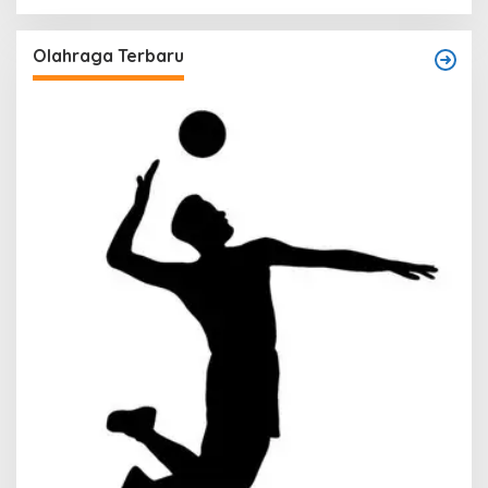
Olahraga Terbaru