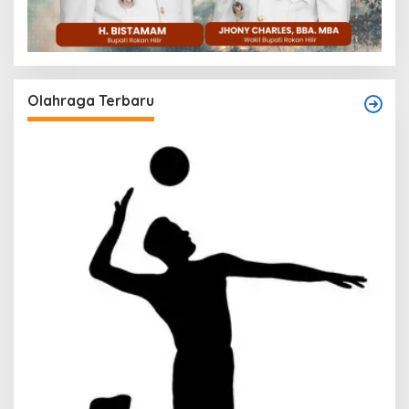
Olahraga Terbaru