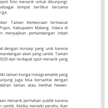
spot foto menarik untuk dikunjungi.
sebagai tempat berlibur bersama
rga.
umber Taman Kemesraan termasuk
 Pujon, Kabupaten Malang. Udara di
dan menyajikan pemandangan indah
al dengan konsep yang unik karena
mandangan alam yang cantik. Taman
2020 dan terdapat spot menarik yang
iki taman bunga Instagramable yang
unjung juga bisa bersantai dengan
indahan taman atau melihat hewan-
an menarik perhatian publik karena
n cantik. Ketika menaiki perahu ikan