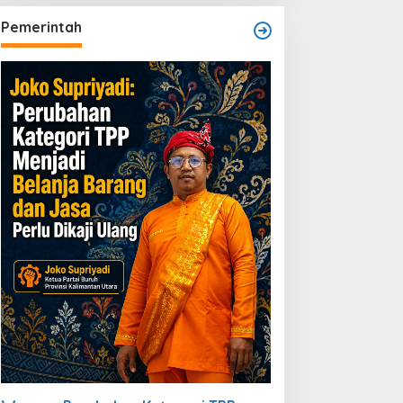
Pemerintah