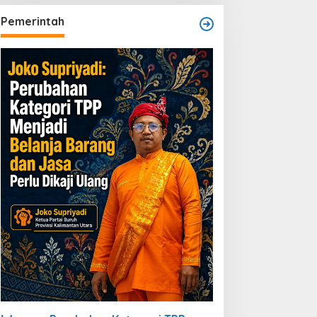
Pemerintah