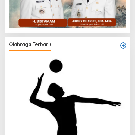
Olahraga Terbaru