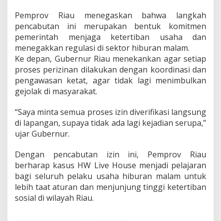
Pemprov Riau menegaskan bahwa langkah
pencabutan ini merupakan bentuk komitmen
pemerintah menjaga ketertiban usaha dan
menegakkan regulasi di sektor hiburan malam.
Ke depan, Gubernur Riau menekankan agar setiap
proses perizinan dilakukan dengan koordinasi dan
pengawasan ketat, agar tidak lagi menimbulkan
gejolak di masyarakat.
“Saya minta semua proses izin diverifikasi langsung
di lapangan, supaya tidak ada lagi kejadian serupa,”
ujar Gubernur.
Dengan pencabutan izin ini, Pemprov Riau
berharap kasus HW Live House menjadi pelajaran
bagi seluruh pelaku usaha hiburan malam untuk
lebih taat aturan dan menjunjung tinggi ketertiban
sosial di wilayah Riau.