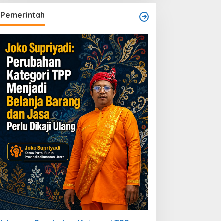
Pemerintah