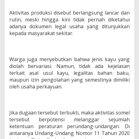
Aktivitas produksi disebut berlangsung lancar dan
rutin, meski hingga kini tidak pernah diketahui
adanya dokumen legal usaha yang ditunjukkan
kepada masyarakat sekitar.
Warga juga menyebutkan bahwa jenis kayu yang
diolah bervariasi. Namun, tidak ada kejelasan
terkait asal usul kayu, legalitas bahan baku,
maupun izin pengolahan yang semestinya dimiliki
oleh usaha perkayuan.
Jika dugaan tersebut terbukti, maka aktivitas somel
tersebut berpotensi melanggar sejumlah
ketentuan peraturan perundang-undangan. Di
antaranya Undang-Undang Nomor 11 Tahun 2020