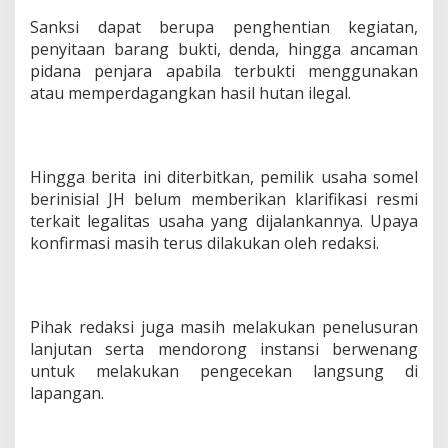
Sanksi dapat berupa penghentian kegiatan,
penyitaan barang bukti, denda, hingga ancaman
pidana penjara apabila terbukti menggunakan
atau memperdagangkan hasil hutan ilegal.
Hingga berita ini diterbitkan, pemilik usaha somel
berinisial JH belum memberikan klarifikasi resmi
terkait legalitas usaha yang dijalankannya. Upaya
konfirmasi masih terus dilakukan oleh redaksi.
Pihak redaksi juga masih melakukan penelusuran
lanjutan serta mendorong instansi berwenang
untuk melakukan pengecekan langsung di
lapangan.