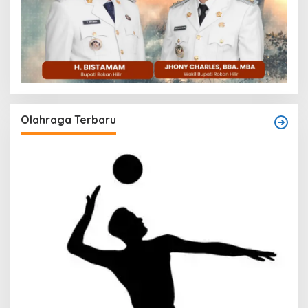
Olahraga Terbaru