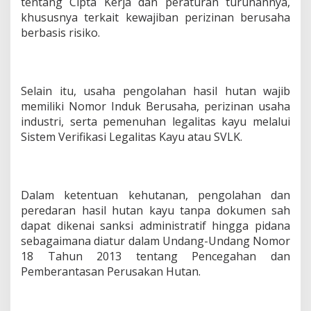
tentang Cipta Kerja dan peraturan turunannya,
khususnya terkait kewajiban perizinan berusaha
berbasis risiko.
Selain itu, usaha pengolahan hasil hutan wajib
memiliki Nomor Induk Berusaha, perizinan usaha
industri, serta pemenuhan legalitas kayu melalui
Sistem Verifikasi Legalitas Kayu atau SVLK.
Dalam ketentuan kehutanan, pengolahan dan
peredaran hasil hutan kayu tanpa dokumen sah
dapat dikenai sanksi administratif hingga pidana
sebagaimana diatur dalam Undang-Undang Nomor
18 Tahun 2013 tentang Pencegahan dan
Pemberantasan Perusakan Hutan.