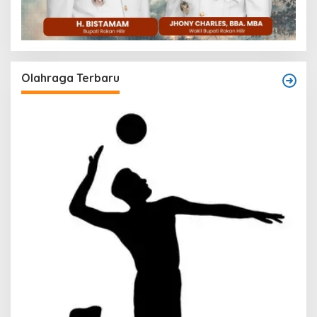
Olahraga Terbaru