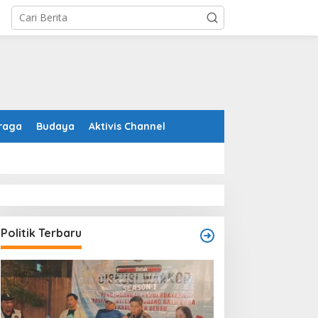
raga
Budaya
Aktivis Channel
Politik Terbaru