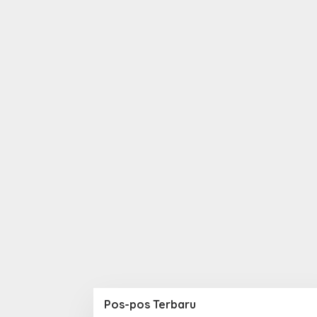
Pos-pos Terbaru