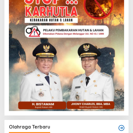
Olahraga Terbaru