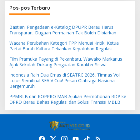
Pos-pos Terbaru
Bastian: Pengadaan e-Katalog DPUPR Berau Harus
Transparan, Dugaan Permainan Tak Boleh Dibiarkan
Wacana Perubahan Kategori TPP Menuai Kritik, Ketua
Partai Buruh Kaltara Tekankan Kepatuhan Regulasi
Film Pramuka Tayang di Pekanbaru, Wawako Markarius
Ajak Sekolah Dukung Penguatan Karakter Siswa
Indonesia Raih Dua Emas di SEATRC 2026, Timnas Voli
Lolos Semifinal SEA V Cup! Pekan Olahraga Nasional
Bergemuruh
PPMBLB dan KOPPRO MAB Ajukan Permohonan RDP ke
DPRD Berau Bahas Regulasi dan Solusi Transisi MBLB