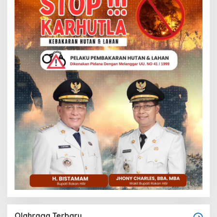
Olahraga Terbaru