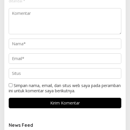
ditandai
*
Simpan nama, email, dan situs web saya pada peramban
ini untuk komentar saya berikutnya.
News Feed