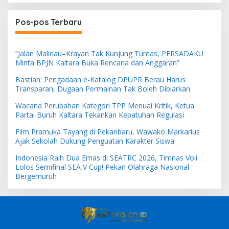
Pos-pos Terbaru
“Jalan Malinau–Krayan Tak Kunjung Tuntas, PERSADAKU
Minta BPJN Kaltara Buka Rencana dan Anggaran”
Bastian: Pengadaan e-Katalog DPUPR Berau Harus
Transparan, Dugaan Permainan Tak Boleh Dibiarkan
Wacana Perubahan Kategori TPP Menuai Kritik, Ketua
Partai Buruh Kaltara Tekankan Kepatuhan Regulasi
Film Pramuka Tayang di Pekanbaru, Wawako Markarius
Ajak Sekolah Dukung Penguatan Karakter Siswa
Indonesia Raih Dua Emas di SEATRC 2026, Timnas Voli
Lolos Semifinal SEA V Cup! Pekan Olahraga Nasional
Bergemuruh