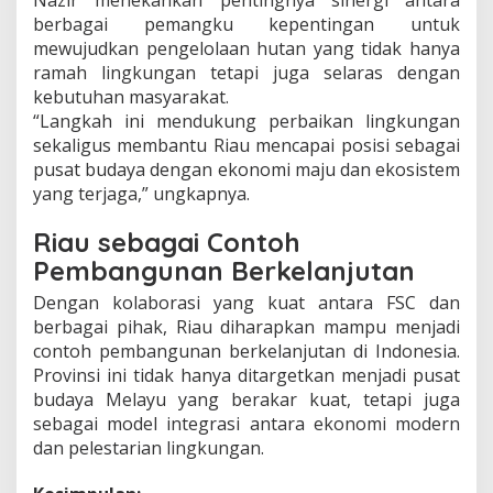
berbagai pemangku kepentingan untuk
mewujudkan pengelolaan hutan yang tidak hanya
ramah lingkungan tetapi juga selaras dengan
kebutuhan masyarakat.
“Langkah ini mendukung perbaikan lingkungan
sekaligus membantu Riau mencapai posisi sebagai
pusat budaya dengan ekonomi maju dan ekosistem
yang terjaga,” ungkapnya.
Riau sebagai Contoh
Pembangunan Berkelanjutan
Dengan kolaborasi yang kuat antara FSC dan
berbagai pihak, Riau diharapkan mampu menjadi
contoh pembangunan berkelanjutan di Indonesia.
Provinsi ini tidak hanya ditargetkan menjadi pusat
budaya Melayu yang berakar kuat, tetapi juga
sebagai model integrasi antara ekonomi modern
dan pelestarian lingkungan.