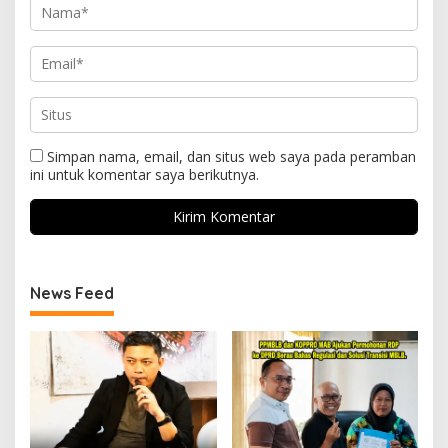
Simpan nama, email, dan situs web saya pada peramban
ini untuk komentar saya berikutnya.
News Feed