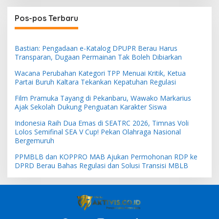
Pos-pos Terbaru
Bastian: Pengadaan e-Katalog DPUPR Berau Harus
Transparan, Dugaan Permainan Tak Boleh Dibiarkan
Wacana Perubahan Kategori TPP Menuai Kritik, Ketua
Partai Buruh Kaltara Tekankan Kepatuhan Regulasi
Film Pramuka Tayang di Pekanbaru, Wawako Markarius
Ajak Sekolah Dukung Penguatan Karakter Siswa
Indonesia Raih Dua Emas di SEATRC 2026, Timnas Voli
Lolos Semifinal SEA V Cup! Pekan Olahraga Nasional
Bergemuruh
PPMBLB dan KOPPRO MAB Ajukan Permohonan RDP ke
DPRD Berau Bahas Regulasi dan Solusi Transisi MBLB