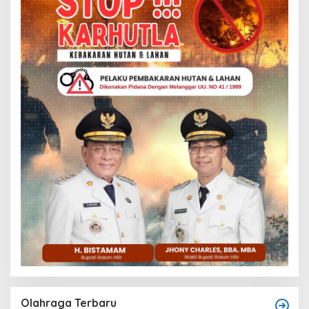
Olahraga Terbaru