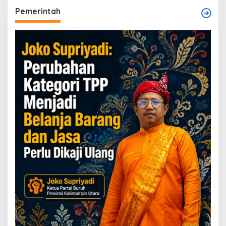
Pemerintah