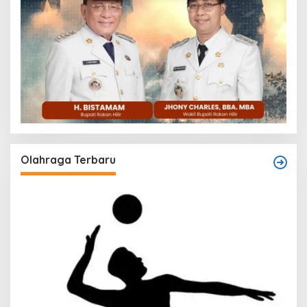
Olahraga Terbaru