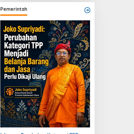
Pemerintah