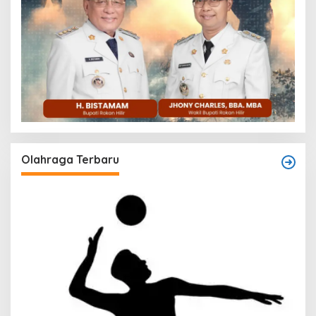
Olahraga Terbaru