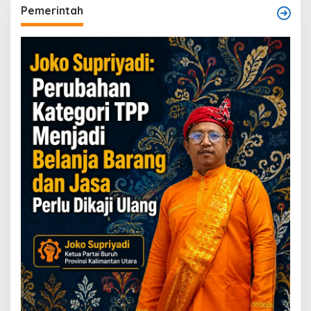
Pemerintah