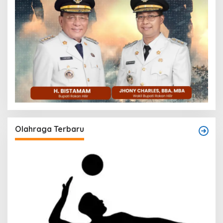
Olahraga Terbaru