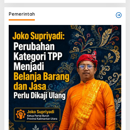
Pemerintah