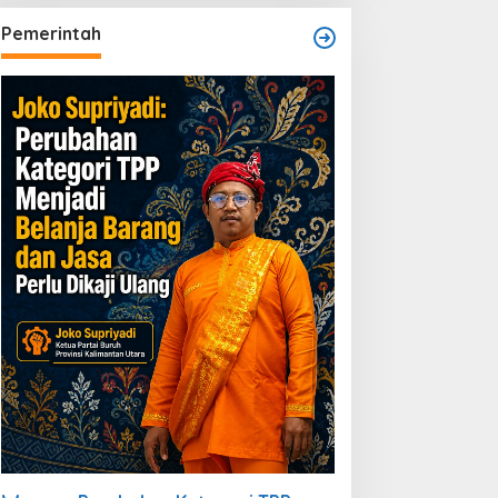
Pemerintah