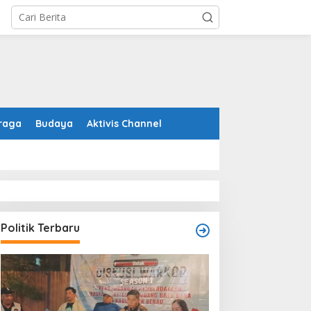
raga
Budaya
Aktivis Channel
Politik Terbaru