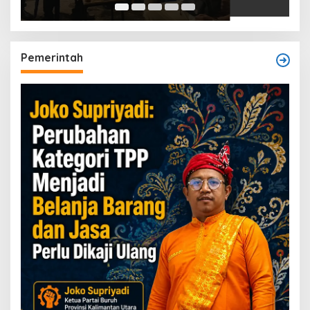
Pemerintah