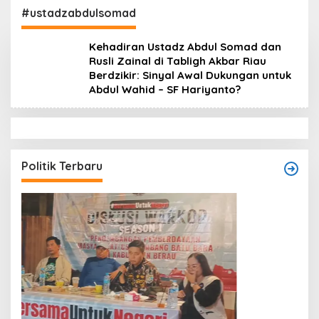
#ustadzabdulsomad
Kehadiran Ustadz Abdul Somad dan
Rusli Zainal di Tabligh Akbar Riau
Berdzikir: Sinyal Awal Dukungan untuk
Abdul Wahid – SF Hariyanto?
Politik Terbaru