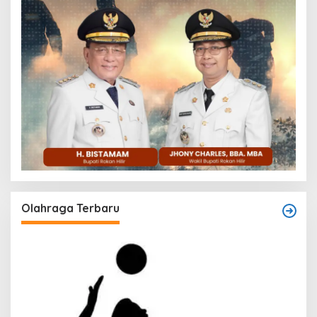
Olahraga Terbaru