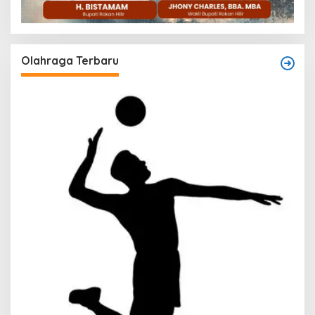
Olahraga Terbaru