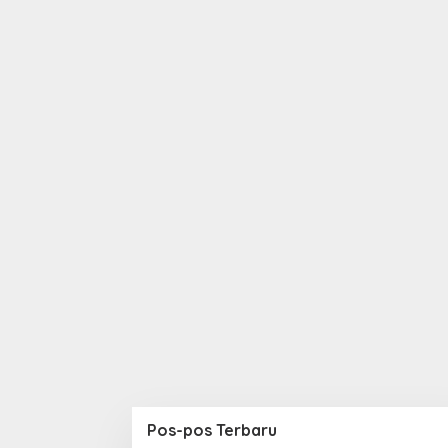
Pos-pos Terbaru