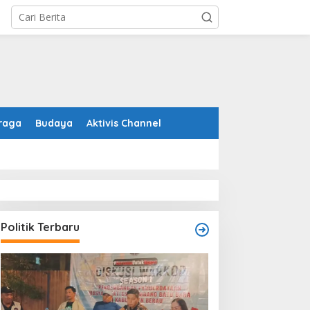
raga
Budaya
Aktivis Channel
Politik Terbaru