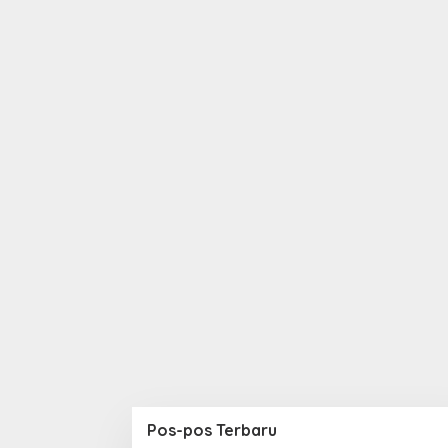
Pos-pos Terbaru