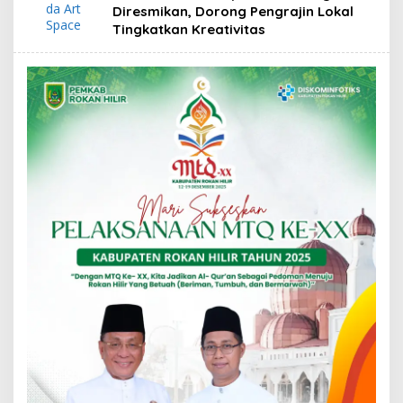
Diresmikan, Dorong Pengrajin Lokal
Tingkatkan Kreativitas