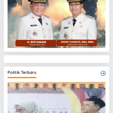
Politik Terbaru