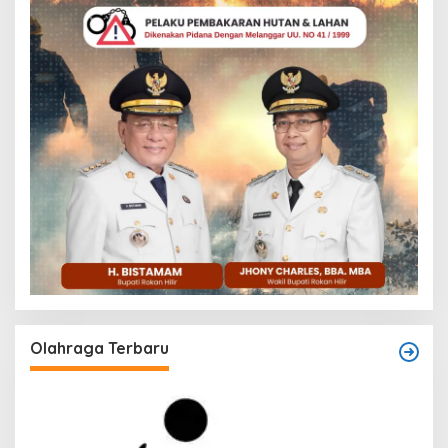
Olahraga Terbaru