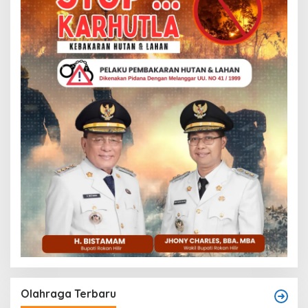
Olahraga Terbaru