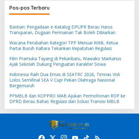
Pos-pos Terbaru
Bastian: Pengadaan e-Katalog DPUPR Berau Harus
Transparan, Dugaan Permainan Tak Boleh Dibiarkan
Wacana Perubahan Kategori TPP Menuai Kritik, Ketua
Partai Buruh Kaltara Tekankan Kepatuhan Regulasi
Film Pramuka Tayang di Pekanbaru, Wawako Markarius
Ajak Sekolah Dukung Penguatan Karakter Siswa
Indonesia Raih Dua Emas di SEATRC 2026, Timnas Voli
Lolos Semifinal SEA V Cup! Pekan Olahraga Nasional
Bergemuruh
PPMBLB dan KOPPRO MAB Ajukan Permohonan RDP ke
DPRD Berau Bahas Regulasi dan Solusi Transisi MBLB