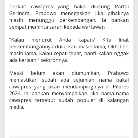
Terkait cawapres yang bakal diusung Partai
Gerindra, Prabowo menegaskan jika pihaknya
masih menunggu perkembangan. Ia bahkan
sempat meminta saran kepada wartawan.
“Kalau menurut Anda kapan? Kita lihat
perkembangannya dulu, kan masih lama, Oktober,
masih lama. Kalau cepat-cepat, nanti kalian nggak
ada kerjaan,” selorohnya.
Meski belum akan diumumkan, Prabowo
memastikan sudah ada sejumlah nama bakal
cawapres yang akan mendampinginya di Pilpres
2024. Ia bahkan menyampaikan jika nama-nama
cawapres tersebut sudah populer di kalangan
media.