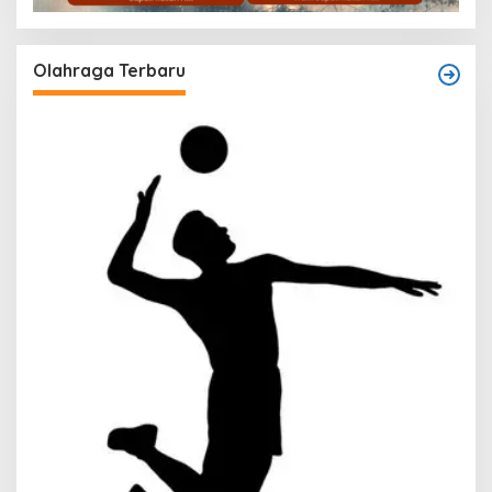
Olahraga Terbaru