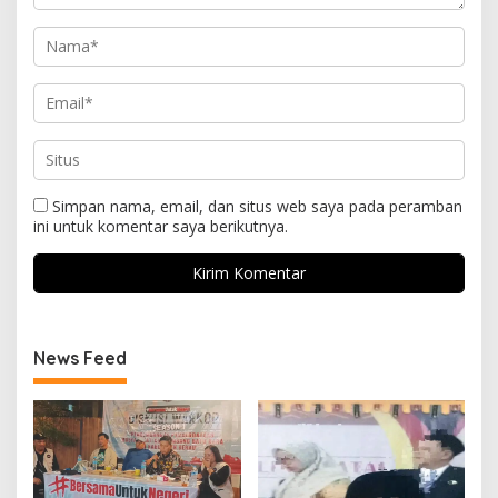
Simpan nama, email, dan situs web saya pada peramban
ini untuk komentar saya berikutnya.
News Feed