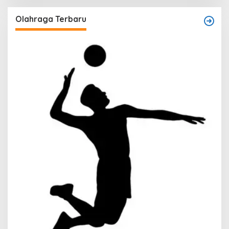
Olahraga Terbaru