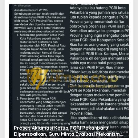
i
Proses Aklamasi Ketua PGRI Pekanbaru
Dipersoalkan, Guru Minta Evaluasi Mekanisme