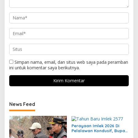
Simpan nama, email, dan situs web saya pada peramban
ini untuk komentar saya berikutnya.
News Feed
Perayaan Imlek 2026 Di
Pelalawan Kondusif, Bupati
Zukri Dan Kapolres