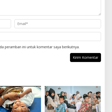
da peramban ini untuk komentar saya berikutnya.