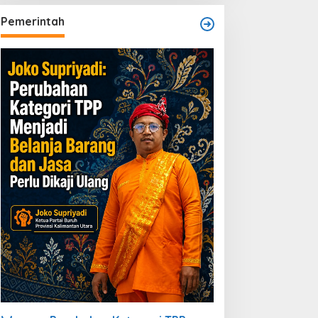
Pemerintah