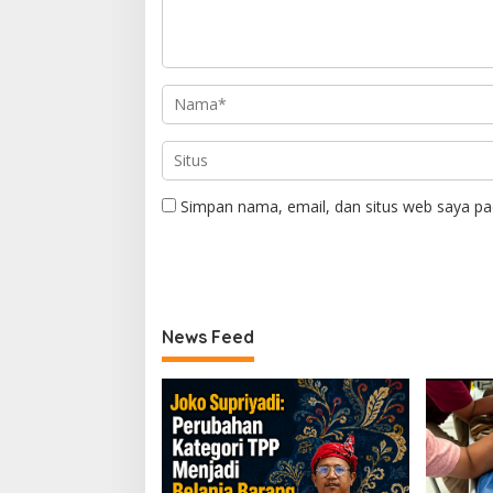
Simpan nama, email, dan situs web saya pa
News Feed