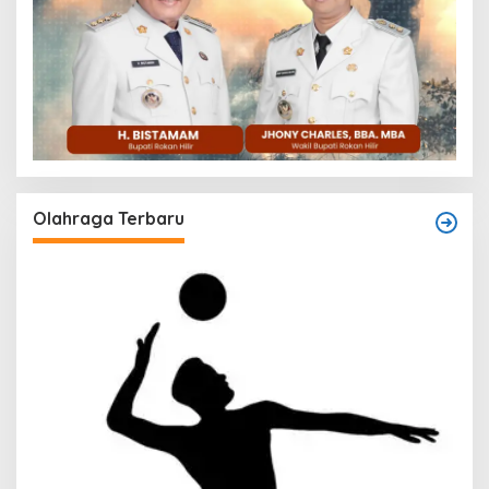
Olahraga Terbaru