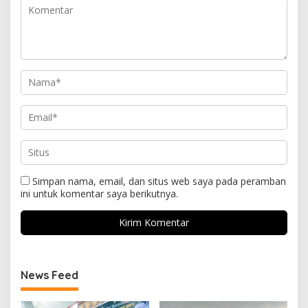
Simpan nama, email, dan situs web saya pada peramban
ini untuk komentar saya berikutnya.
News Feed