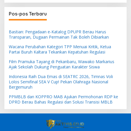
Pos-pos Terbaru
Bastian: Pengadaan e-Katalog DPUPR Berau Harus
Transparan, Dugaan Permainan Tak Boleh Dibiarkan
Wacana Perubahan Kategori TPP Menuai Kritik, Ketua
Partai Buruh Kaltara Tekankan Kepatuhan Regulasi
Film Pramuka Tayang di Pekanbaru, Wawako Markarius
Ajak Sekolah Dukung Penguatan Karakter Siswa
Indonesia Raih Dua Emas di SEATRC 2026, Timnas Voli
Lolos Semifinal SEA V Cup! Pekan Olahraga Nasional
Bergemuruh
PPMBLB dan KOPPRO MAB Ajukan Permohonan RDP ke
DPRD Berau Bahas Regulasi dan Solusi Transisi MBLB