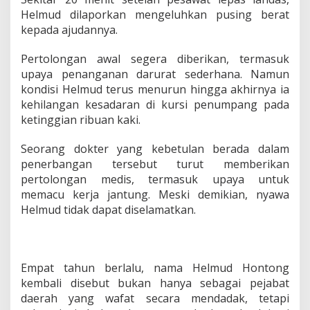
Helmud dilaporkan mengeluhkan pusing berat
kepada ajudannya.
Pertolongan awal segera diberikan, termasuk
upaya penanganan darurat sederhana. Namun
kondisi Helmud terus menurun hingga akhirnya ia
kehilangan kesadaran di kursi penumpang pada
ketinggian ribuan kaki.
Seorang dokter yang kebetulan berada dalam
penerbangan tersebut turut memberikan
pertolongan medis, termasuk upaya untuk
memacu kerja jantung. Meski demikian, nyawa
Helmud tidak dapat diselamatkan.
Empat tahun berlalu, nama Helmud Hontong
kembali disebut bukan hanya sebagai pejabat
daerah yang wafat secara mendadak, tetapi