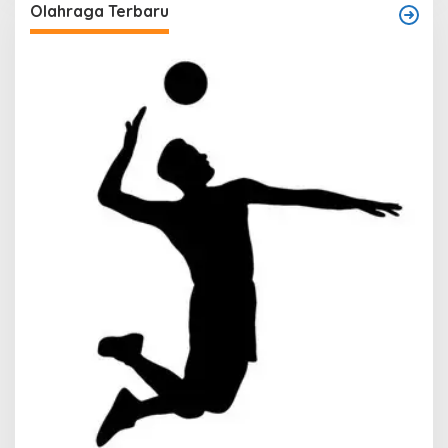
Olahraga Terbaru