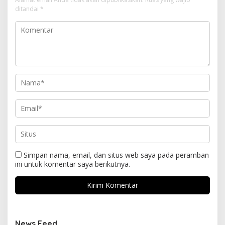
ditandai
*
Simpan nama, email, dan situs web saya pada peramban
ini untuk komentar saya berikutnya.
News Feed