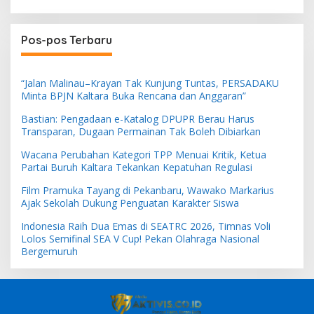
Pos-pos Terbaru
“Jalan Malinau–Krayan Tak Kunjung Tuntas, PERSADAKU
Minta BPJN Kaltara Buka Rencana dan Anggaran”
Bastian: Pengadaan e-Katalog DPUPR Berau Harus
Transparan, Dugaan Permainan Tak Boleh Dibiarkan
Wacana Perubahan Kategori TPP Menuai Kritik, Ketua
Partai Buruh Kaltara Tekankan Kepatuhan Regulasi
Film Pramuka Tayang di Pekanbaru, Wawako Markarius
Ajak Sekolah Dukung Penguatan Karakter Siswa
Indonesia Raih Dua Emas di SEATRC 2026, Timnas Voli
Lolos Semifinal SEA V Cup! Pekan Olahraga Nasional
Bergemuruh