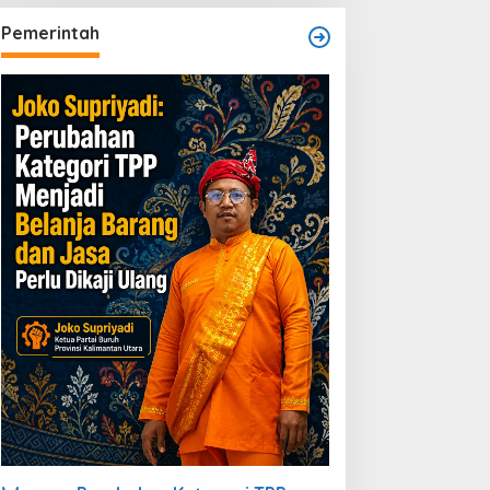
Pemerintah