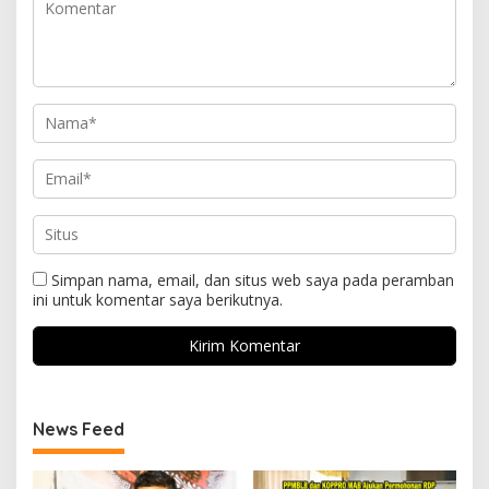
Simpan nama, email, dan situs web saya pada peramban
ini untuk komentar saya berikutnya.
News Feed