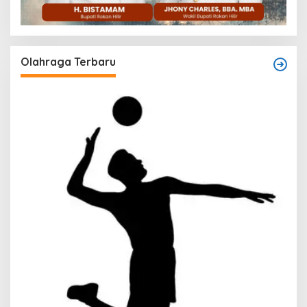
Olahraga Terbaru