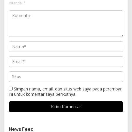
ditandai
*
Simpan nama, email, dan situs web saya pada peramban
ini untuk komentar saya berikutnya.
News Feed