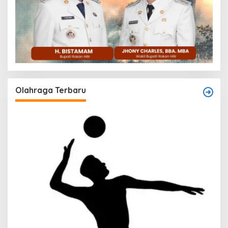
Olahraga Terbaru