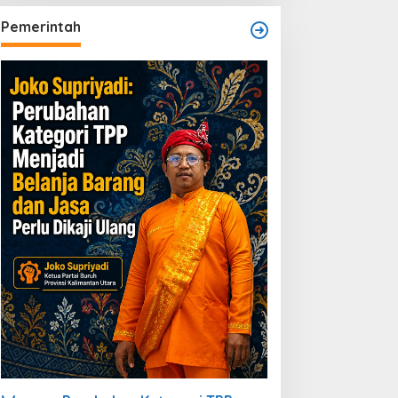
Pemerintah